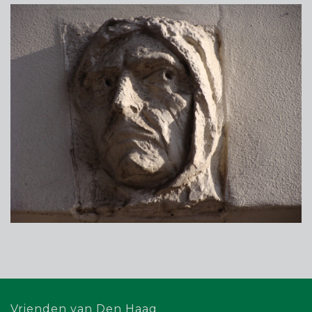
Vrienden van Den Haag