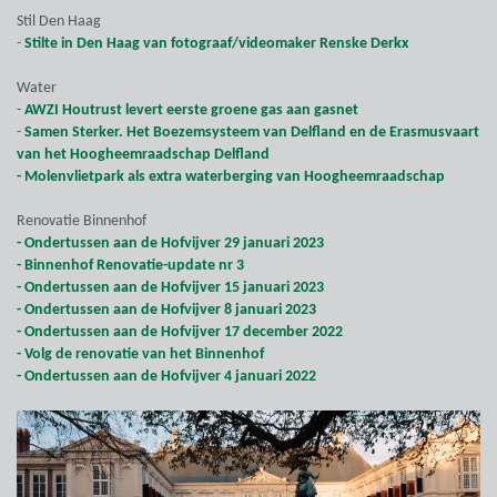
Stil Den Haag
-
Stilte in Den Haag van fotograaf/videomaker Renske Derkx
Water
-
AWZI Houtrust levert eerste groene gas aan gasnet
-
Samen Sterker. Het Boezemsysteem van Delfland en de Erasmusvaart
van het Hoogheemraadschap Delfland
- Molenvlietpark als extra waterberging van Hoogheemraadschap
Renovatie Binnenhof
- Ondertussen aan de Hofvijver 29 januari 2023
- Binnenhof Renovatie-update nr 3
- Ondertussen aan de Hofvijver 15 januari 2023
- Ondertussen aan de Hofvijver 8 januari 2023
- Ondertussen aan de Hofvijver 17 december 2022
- Volg de renovatie van het Binnenhof
- Ondertussen aan de Hofvijver 4 januari 2022